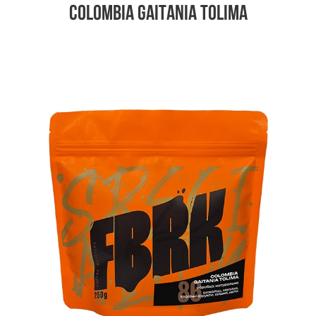
Colombia Gaitania Tolima