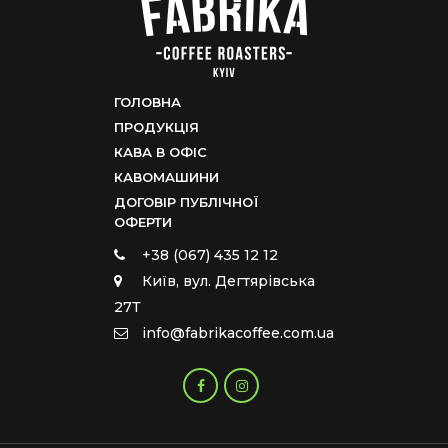
ГОЛОВНА
ПРОДУКЦІЯ
КАВА В ОФІС
КАВОМАШИНИ
ДОГОВІР ПУБЛІЧНОЇ
ОФЕРТИ
+38 (067) 435 12 12
Київ, вул. Дегтярівська
27Т
info@fabrikacoffee.com.ua