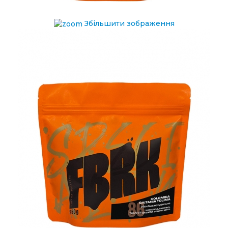
Збільшити зображення