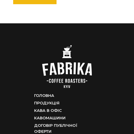
ГОЛОВНА
ПРОДУКЦІЯ
КАВА В ОФІС
КАВОМАШИНИ
ДОГОВІР ПУБЛІЧНОЇ
ОФЕРТИ