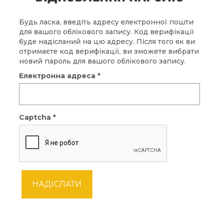
Будь ласка, введіть адресу електронної пошти
для вашого облікового запису. Код верифікації
буде надісланий на цю адресу. Після того як ви
отримаєте код верифікації, ви зможете вибрати
новий пароль для вашого облікового запису.
Електронна адреса
*
Captcha
*
НАДІСЛАТИ