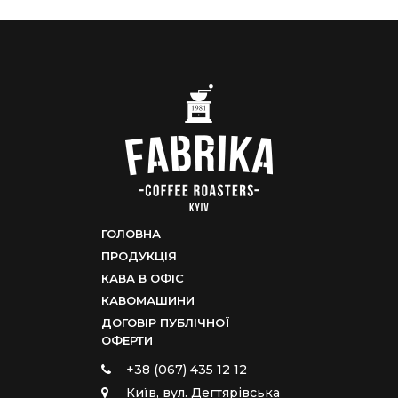
ГОЛОВНА
ПРОДУКЦІЯ
КАВА В ОФІС
КАВОМАШИНИ
ДОГОВІР ПУБЛІЧНОЇ
ОФЕРТИ
+38 (067) 435 12 12
Київ, вул. Дегтярівська