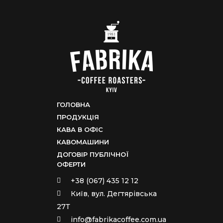
ГОЛОВНА
ПРОДУКЦІЯ
КАВА В ОФІС
КАВОМАШИНИ
ДОГОВІР ПУБЛІЧНОЇ
ОФЕРТИ
+38 (067) 435 12 12
Київ, вул. Дегтярівська
27Т
info@fabrikacoffee.com.ua