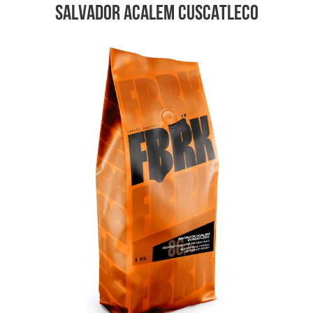
Salvador Acalem Cuscatleco