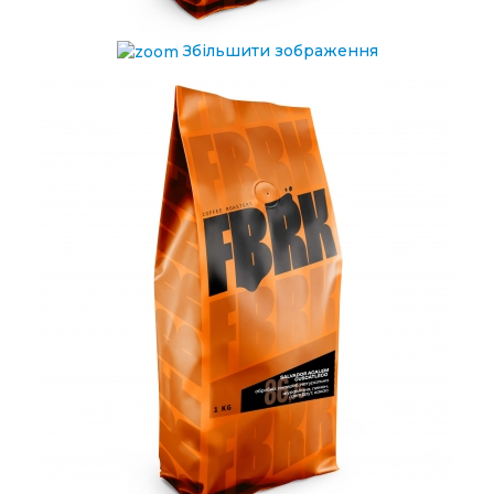
Збільшити зображення