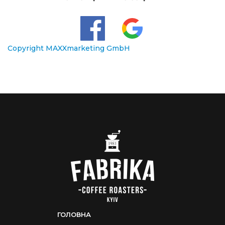
Copyright MAXXmarketing GmbH
ГОЛОВНА