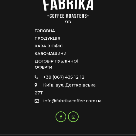
ГОЛОВНА
ПРОДУКЦІЯ
КАВА В ОФІС
КАВОМАШИНИ
ДОГОВІР ПУБЛІЧНОЇ
ОФЕРТИ
+38 (067) 435 12 12
Київ, вул. Дегтярівська
27Т
info@fabrikacoffee.com.ua