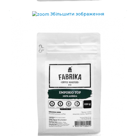
Збільшити зображення