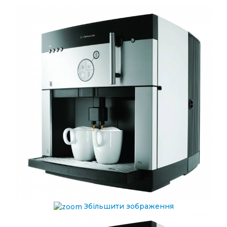
Збільшити зображення