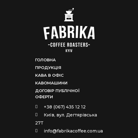
ГОЛОВНА
ПРОДУКЦІЯ
КАВА В ОФІС
КАВОМАШИНИ
ДОГОВІР ПУБЛІЧНОЇ
ОФЕРТИ
+38 (067) 435 12 12
Київ, вул. Дегтярівська
27Т
info@fabrikacoffee.com.ua