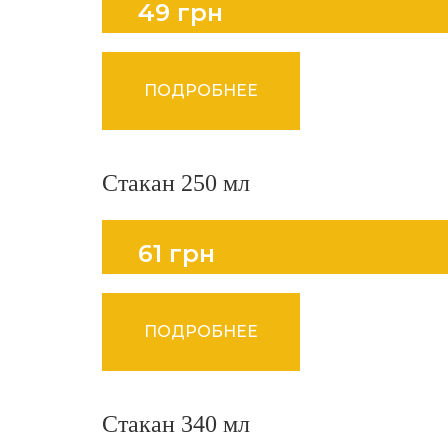
49 грн
ПОДРОБНЕЕ
Стакан 250 мл
61 грн
ПОДРОБНЕЕ
Стакан 340 мл