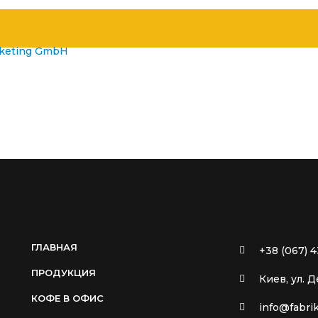
rketing GmbH
ГЛАВНАЯ
+38 (067) 4
ПРОДУКЦИЯ
Киев, ул. 
КОФЕ В ОФИС
info@fabri