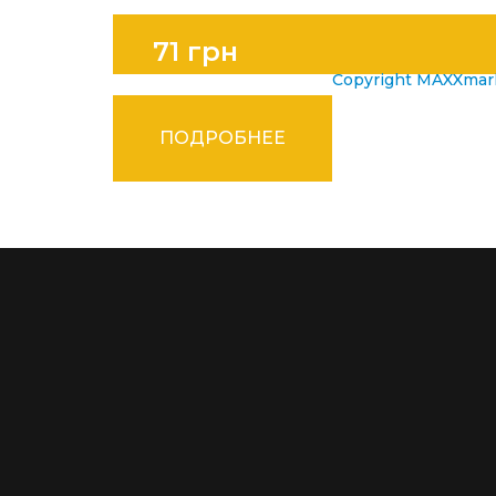
71 грн
Copyright MAXXma
ПОДРОБНЕЕ