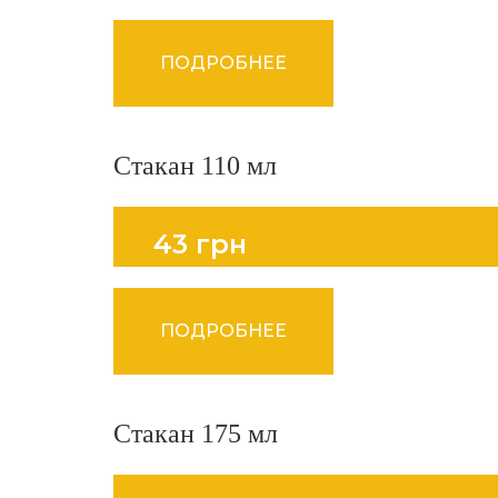
ПОДРОБНЕЕ
Стакан 110 мл
43 грн
ПОДРОБНЕЕ
Стакан 175 мл