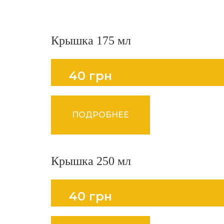
Крышка 175 мл
40 грн
ПОДРОБНЕЕ
Крышка 250 мл
40 грн