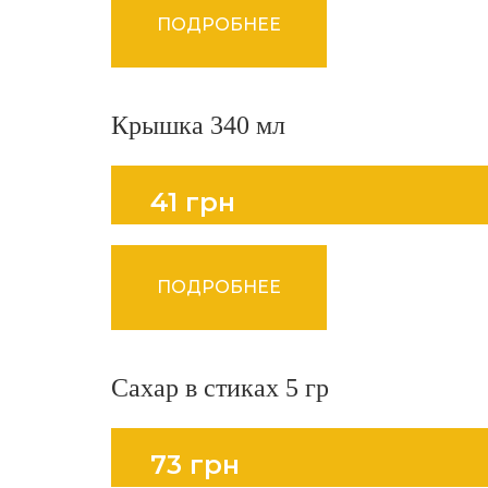
ПОДРОБНЕЕ
Крышка 340 мл
41 грн
ПОДРОБНЕЕ
Сахар в стиках 5 гр
73 грн