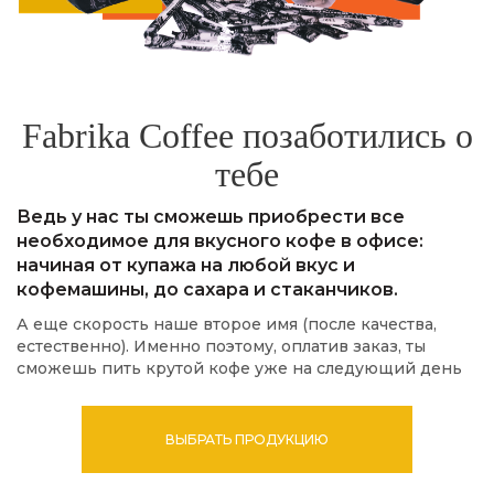
Fabrika Coffee позаботились о
тебе
Ведь у нас ты сможешь приобрести все
необходимое для вкусного кофе в офисе:
начиная от купажа на любой вкус и
кофемашины, до сахара и стаканчиков.
А еще скорость наше второе имя (после качества,
естественно). Именно поэтому, оплатив заказ, ты
сможешь пить крутой кофе уже на следующий день
ВЫБРАТЬ ПРОДУКЦИЮ