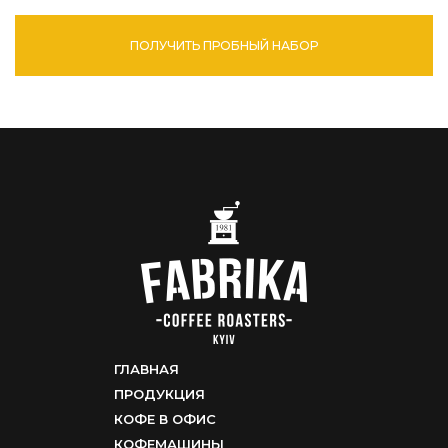
ПОЛУЧИТЬ ПРОБНЫЙ НАБОР
ГЛАВНАЯ
ПРОДУКЦИЯ
КОФЕ В ОФИС
КОФЕМАШИНЫ