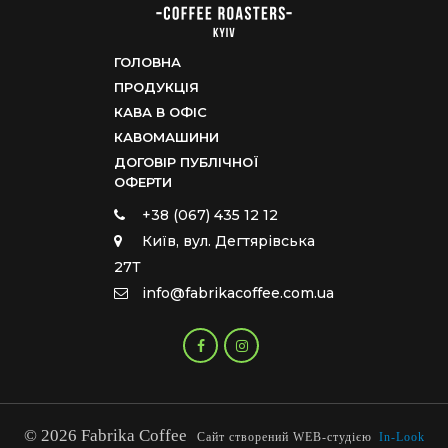
ГОЛОВНА
ПРОДУКЦІЯ
КАВА В ОФІС
КАВОМАШИНИ
ДОГОВІР ПУБЛІЧНОЇ
ОФЕРТИ
+38 (067) 435 12 12
Київ, вул. Дегтярівська
27Т
info@fabrikacoffee.com.ua
© 2026 Fabrika Coffee
Сайт створений WEB-студією
In-Look