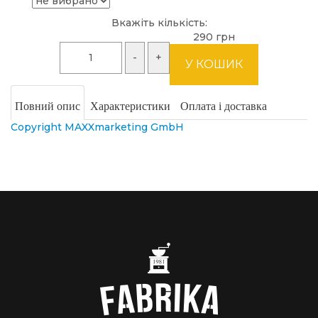
Вкажіть кількість:
290 грн
Повний опис
Характеристики
Оплата і доставка
Copyright MAXXmarketing GmbH