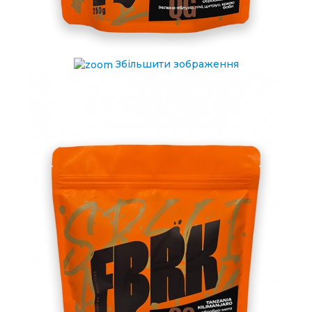
Збільшити зображення