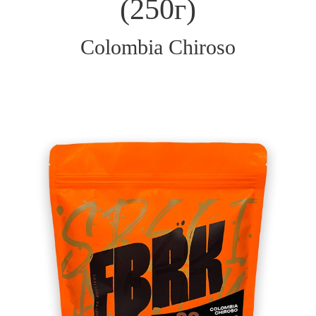
(250г)
Colombia Chiroso