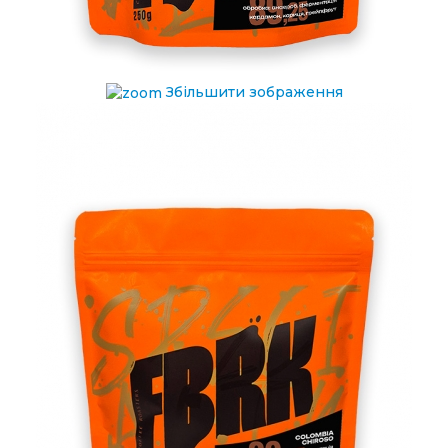
Збільшити зображення