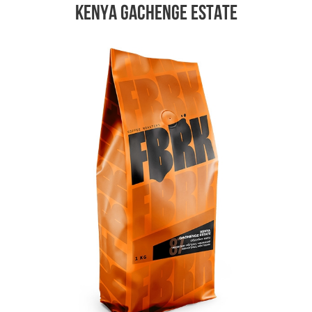
Kenya Gachenge Estate