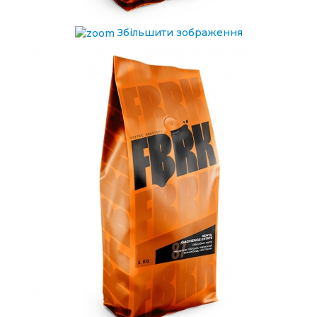
Збільшити зображення